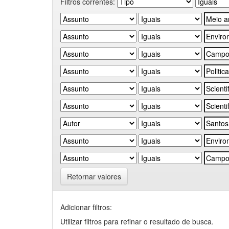
Filtros correntes:
Retornar valores
Adicionar filtros:
Utilizar filtros para refinar o resultado de busca.