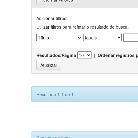
Adicionar filtros:
Utilizar filtros para refinar o resultado de busca.
Resultados/Página
|
Ordenar registros 
Resultado 1-1 de 1.
Conjunto de itens: