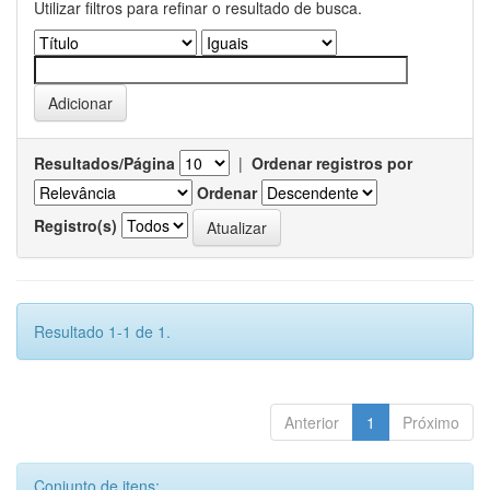
Utilizar filtros para refinar o resultado de busca.
Resultados/Página
|
Ordenar registros por
Ordenar
Registro(s)
Resultado 1-1 de 1.
Anterior
1
Próximo
Conjunto de itens: