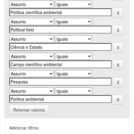
Retornar valores
Adicionar filtros: