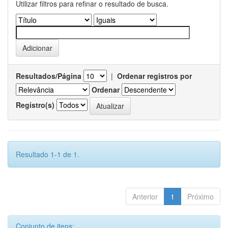
Utilizar filtros para refinar o resultado de busca.
Resultados/Página
|
Ordenar registros por
Ordenar
Registro(s)
Resultado 1-1 de 1.
Anterior
1
Próximo
Conjunto de itens: