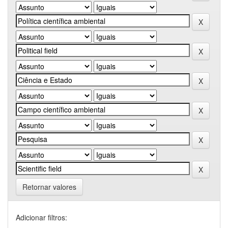
Retornar valores
Adicionar filtros: