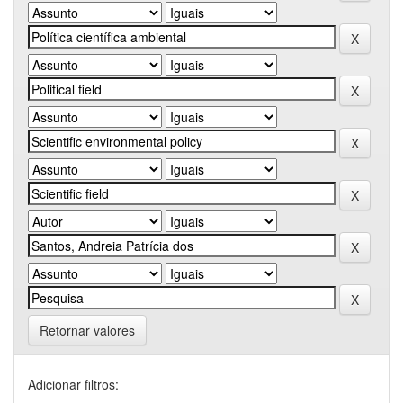
Retornar valores
Adicionar filtros: