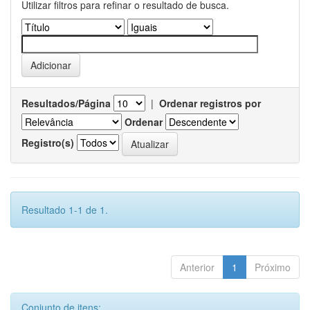
Utilizar filtros para refinar o resultado de busca.
Resultados/Página
|
Ordenar registros por
Ordenar
Registro(s)
Resultado 1-1 de 1.
Anterior
1
Próximo
Conjunto de itens: