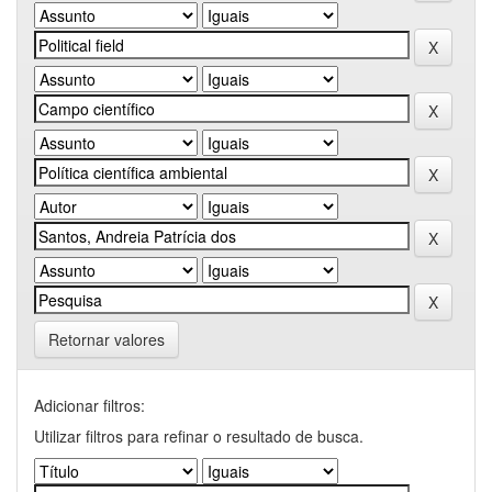
Retornar valores
Adicionar filtros:
Utilizar filtros para refinar o resultado de busca.