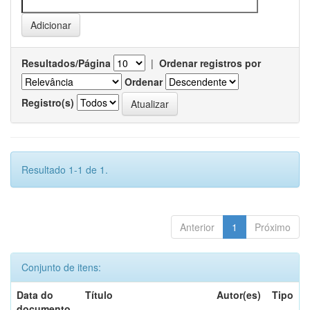
Resultados/Página
|
Ordenar registros por
Ordenar
Registro(s)
Resultado 1-1 de 1.
Anterior
1
Próximo
Conjunto de itens:
Data do
Título
Autor(es)
Tipo
documento