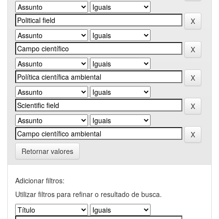
Retornar valores
Adicionar filtros:
Utilizar filtros para refinar o resultado de busca.