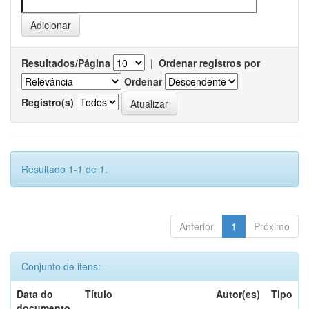
Resultados/Página
|
Ordenar registros por
Ordenar
Registro(s)
Resultado 1-1 de 1.
Anterior
1
Próximo
Conjunto de itens:
Data do
Título
Autor(es)
Tipo
documento