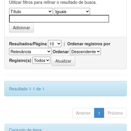
Utilizar filtros para refinar o resultado de busca.
Resultados/Página
|
Ordenar registros por
Ordenar
Registro(s)
Resultado 1-1 de 1.
Anterior
1
Próximo
Conjunto de itens: