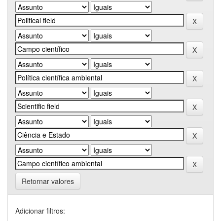
Retornar valores
Adicionar filtros: