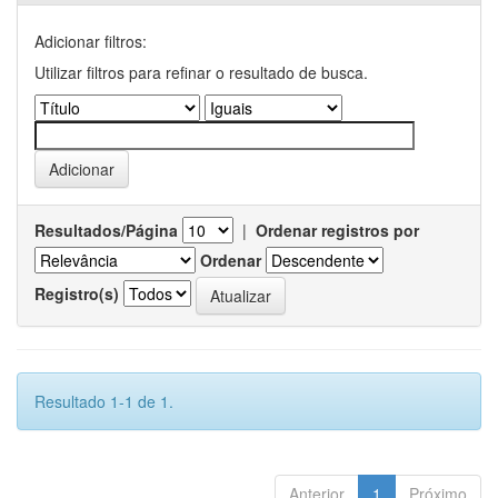
Adicionar filtros:
Utilizar filtros para refinar o resultado de busca.
Resultados/Página
|
Ordenar registros por
Ordenar
Registro(s)
Resultado 1-1 de 1.
Anterior
1
Próximo