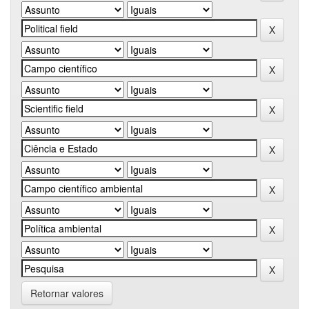
Retornar valores