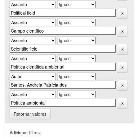
Retornar valores
Adicionar filtros: