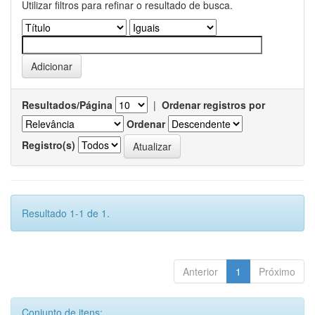
Utilizar filtros para refinar o resultado de busca.
Resultados/Página
|
Ordenar registros por
Ordenar
Registro(s)
Resultado 1-1 de 1.
Anterior
1
Próximo
Conjunto de itens: