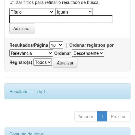
Utilizar filtros para refinar o resultado de busca.
Resultados/Página
|
Ordenar registros por
Ordenar
Registro(s)
Resultado 1-1 de 1.
Anterior
1
Próximo
Conjunto de itens: