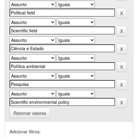
Retornar valores
Adicionar filtros: