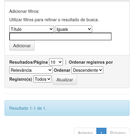
Adicionar filtros:
Utilizar filtros para refinar o resultado de busca.
Resultados/Página
|
Ordenar registros por
Ordenar
Registro(s)
Resultado 1-1 de 1.
Anterior
1
Próximo