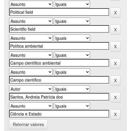
Retornar valores