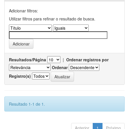
Adicionar filtros:
Utilizar filtros para refinar o resultado de busca.
Resultados/Página
|
Ordenar registros por
Ordenar
Registro(s)
Resultado 1-1 de 1.
Anterior
1
Próximo