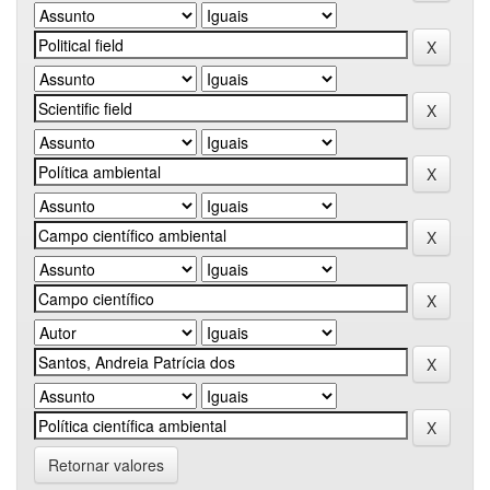
Retornar valores