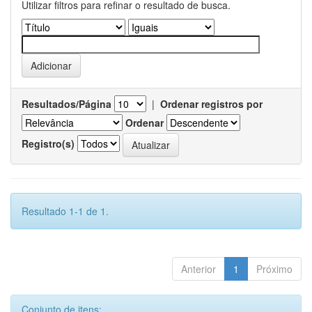
Utilizar filtros para refinar o resultado de busca.
Resultados/Página
|
Ordenar registros por
Ordenar
Registro(s)
Resultado 1-1 de 1.
Anterior
1
Próximo
Conjunto de itens: