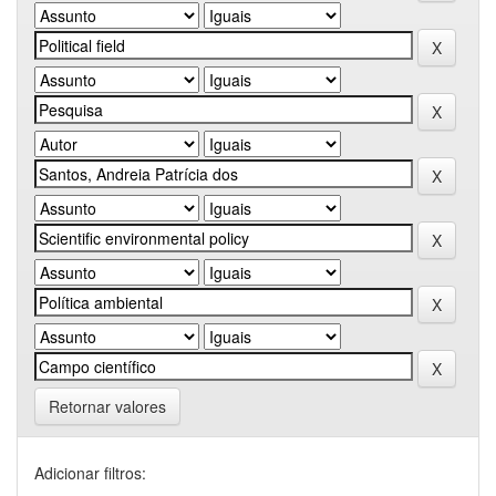
Retornar valores
Adicionar filtros: