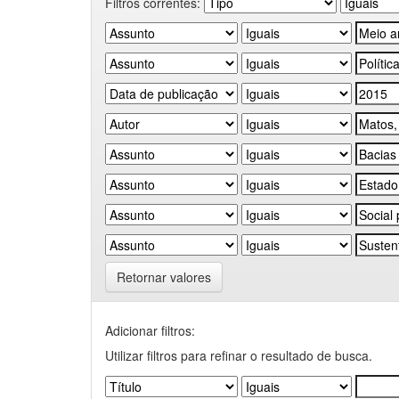
Filtros correntes:
Retornar valores
Adicionar filtros:
Utilizar filtros para refinar o resultado de busca.