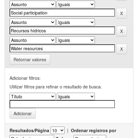
Retornar valores
Adicionar filtros:
Utilizar filtros para refinar o resultado de busca.
Resultados/Página
|
Ordenar registros por