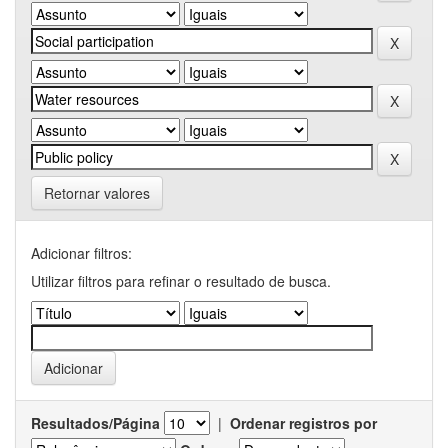
Retornar valores
Adicionar filtros:
Utilizar filtros para refinar o resultado de busca.
Resultados/Página
|
Ordenar registros por