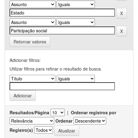
Retornar valores
Adicionar filtros:
Utilizar filtros para refinar o resultado de busca.
Resultados/Página
|
Ordenar registros por
Ordenar
Registro(s)