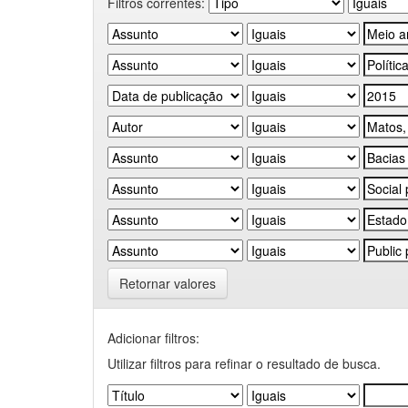
Filtros correntes:
Retornar valores
Adicionar filtros:
Utilizar filtros para refinar o resultado de busca.