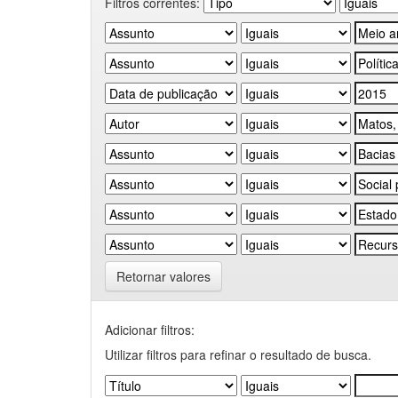
Filtros correntes:
Retornar valores
Adicionar filtros:
Utilizar filtros para refinar o resultado de busca.