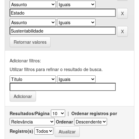
Retornar valores
Adicionar filtros:
Utilizar filtros para refinar o resultado de busca.
Resultados/Página
|
Ordenar registros por
Ordenar
Registro(s)