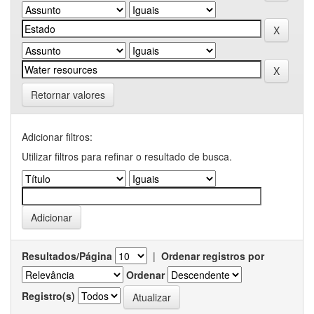
Retornar valores
Adicionar filtros:
Utilizar filtros para refinar o resultado de busca.
Resultados/Página
|
Ordenar registros por
Ordenar
Registro(s)