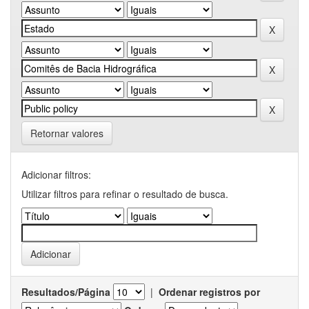
Retornar valores
Adicionar filtros:
Utilizar filtros para refinar o resultado de busca.
Resultados/Página
|
Ordenar registros por