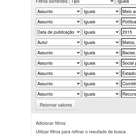
Filtros correntes:
Retornar valores
Adicionar filtros:
Utilizar filtros para refinar o resultado de busca.