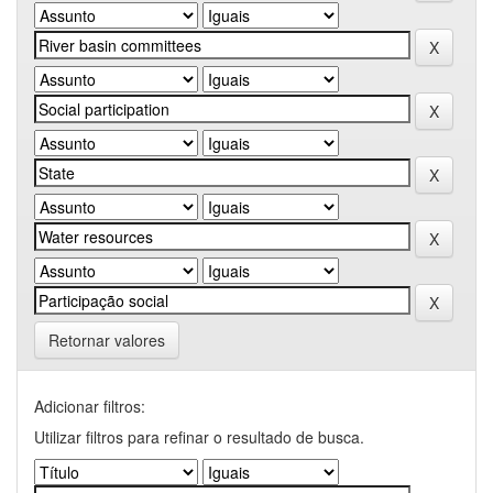
Retornar valores
Adicionar filtros:
Utilizar filtros para refinar o resultado de busca.