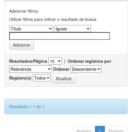
Adicionar filtros:
Utilizar filtros para refinar o resultado de busca.
Resultados/Página
|
Ordenar registros por
Ordenar
Registro(s)
Resultado 1-1 de 1.
Anterior
1
Próximo