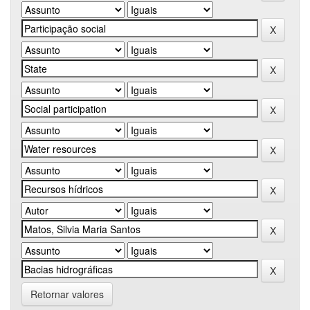
Retornar valores