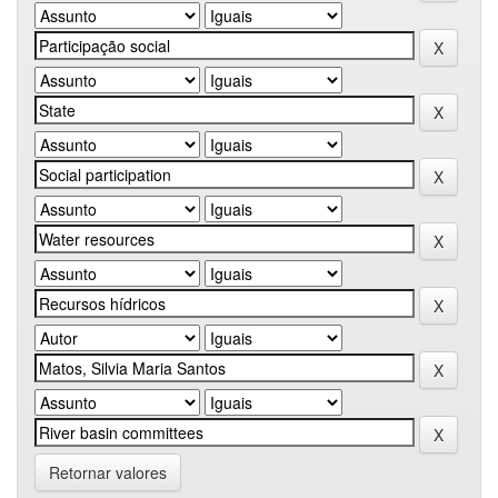
Retornar valores