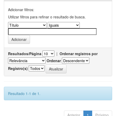
Adicionar filtros:
Utilizar filtros para refinar o resultado de busca.
Resultados/Página
|
Ordenar registros por
Ordenar
Registro(s)
Resultado 1-1 de 1.
Anterior
1
Próximo