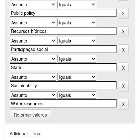
Retornar valores
Adicionar filtros: