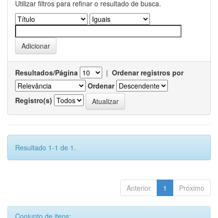
Utilizar filtros para refinar o resultado de busca.
Resultados/Página
|
Ordenar registros por
Ordenar
Registro(s)
Resultado 1-1 de 1.
Anterior
1
Próximo
Conjunto de itens: