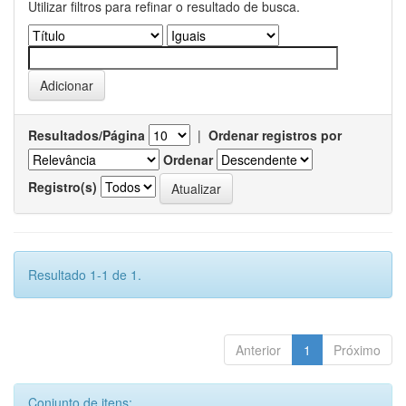
Utilizar filtros para refinar o resultado de busca.
Resultados/Página
|
Ordenar registros por
Ordenar
Registro(s)
Resultado 1-1 de 1.
Anterior
1
Próximo
Conjunto de itens: