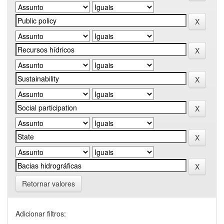
Retornar valores
Adicionar filtros: