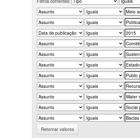
Filtros correntes:
Retornar valores