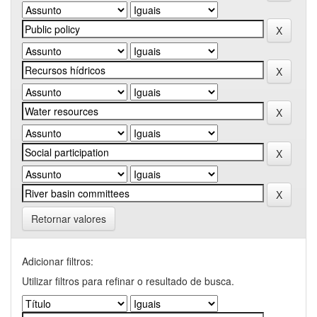
Retornar valores
Adicionar filtros:
Utilizar filtros para refinar o resultado de busca.