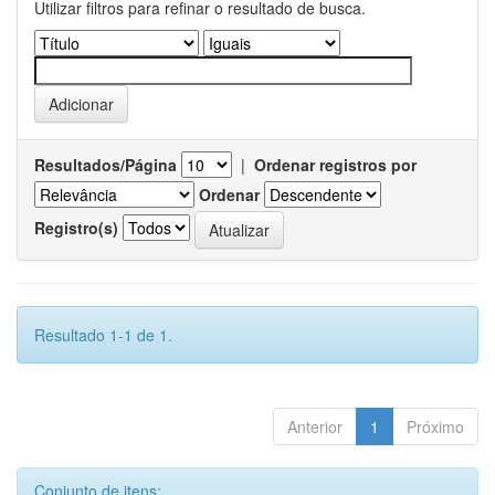
Utilizar filtros para refinar o resultado de busca.
Resultados/Página
|
Ordenar registros por
Ordenar
Registro(s)
Resultado 1-1 de 1.
Anterior
1
Próximo
Conjunto de itens: