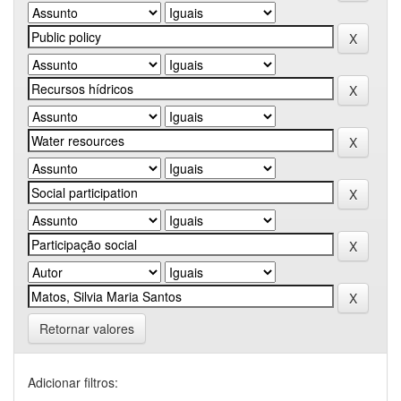
Retornar valores
Adicionar filtros: