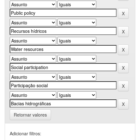
Retornar valores
Adicionar filtros: