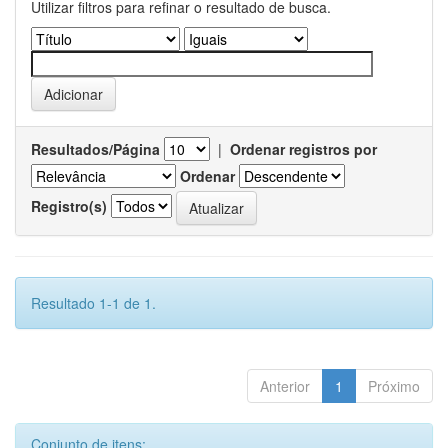
Utilizar filtros para refinar o resultado de busca.
Resultados/Página
|
Ordenar registros por
Ordenar
Registro(s)
Resultado 1-1 de 1.
Anterior
1
Próximo
Conjunto de itens: