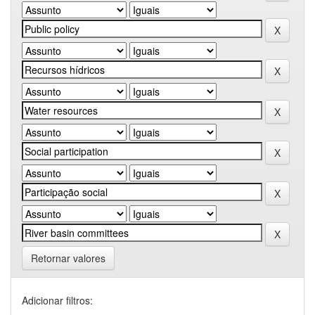
Retornar valores
Adicionar filtros: