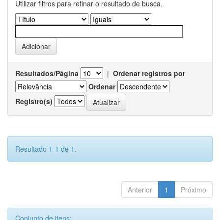
Utilizar filtros para refinar o resultado de busca.
Resultados/Página
|
Ordenar registros por
Ordenar
Registro(s)
Resultado 1-1 de 1.
Anterior
1
Próximo
Conjunto de itens: