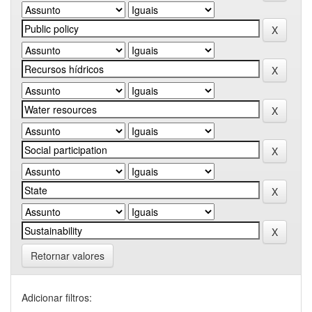
Retornar valores
Adicionar filtros: