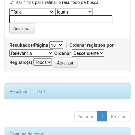
Utilizar filtros para refinar o resultado de busca.
Resultados/Página
|
Ordenar registros por
Ordenar
Registro(s)
Resultado 1-1 de 1.
Anterior
1
Próximo
Conjunto de itens: