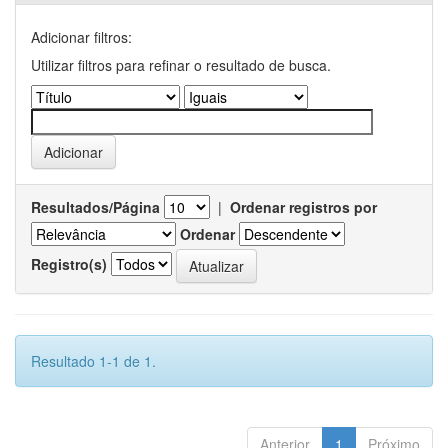
Adicionar filtros:
Utilizar filtros para refinar o resultado de busca.
Resultados/Página
|
Ordenar registros por
Ordenar
Registro(s)
Resultado 1-1 de 1.
Anterior
1
Próximo