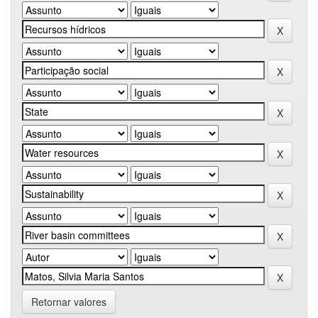
Retornar valores