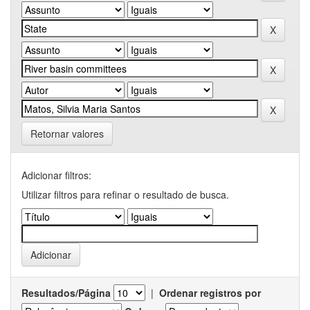
Retornar valores
Adicionar filtros:
Utilizar filtros para refinar o resultado de busca.
Resultados/Página
|
Ordenar registros por