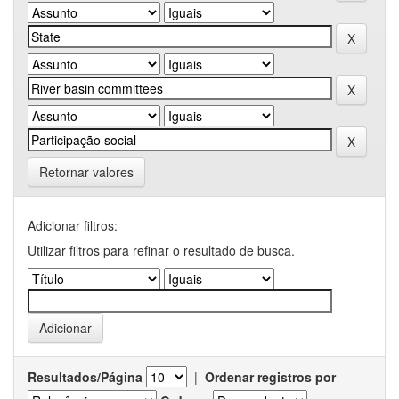
Retornar valores
Adicionar filtros:
Utilizar filtros para refinar o resultado de busca.
Resultados/Página
|
Ordenar registros por