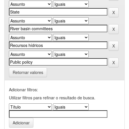
Retornar valores
Adicionar filtros:
Utilizar filtros para refinar o resultado de busca.