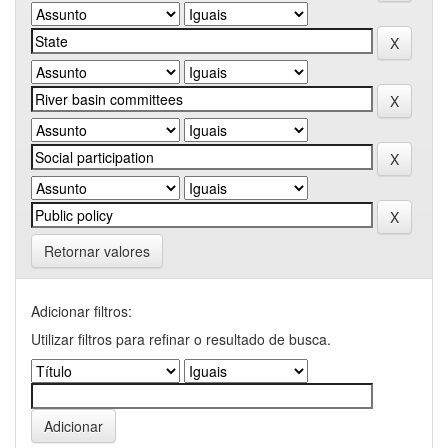
Retornar valores
Adicionar filtros:
Utilizar filtros para refinar o resultado de busca.