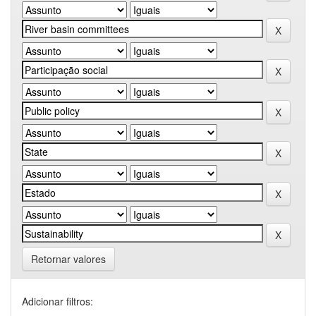
Retornar valores
Adicionar filtros: