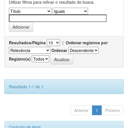
Utilizar filtros para refinar o resultado de busca.
Resultados/Página
|
Ordenar registros por
Ordenar
Registro(s)
Resultado 1-1 de 1.
Anterior
1
Próximo
Conjunto de itens: