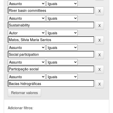
Retornar valores
Adicionar filtros: