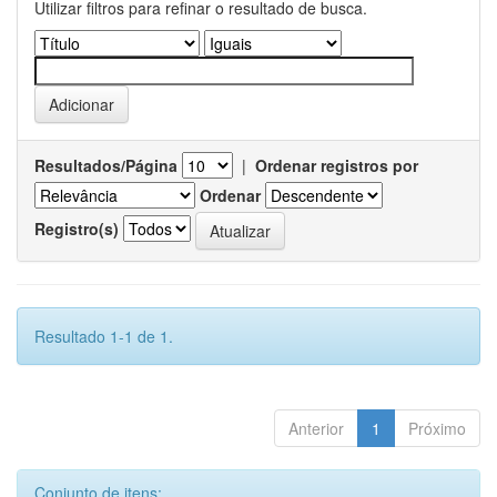
Utilizar filtros para refinar o resultado de busca.
Resultados/Página
|
Ordenar registros por
Ordenar
Registro(s)
Resultado 1-1 de 1.
Anterior
1
Próximo
Conjunto de itens: