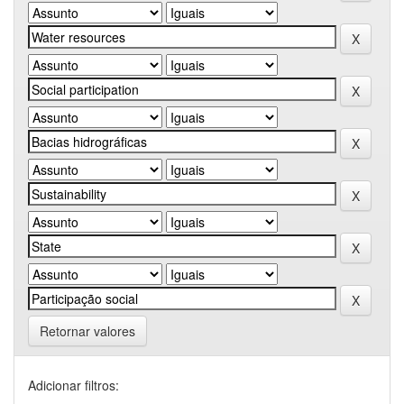
Retornar valores
Adicionar filtros: