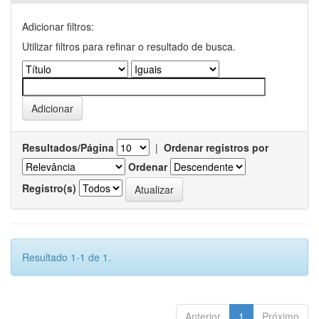
Adicionar filtros:
Utilizar filtros para refinar o resultado de busca.
Resultados/Página
|
Ordenar registros por
Ordenar
Registro(s)
Resultado 1-1 de 1.
Anterior
1
Próximo