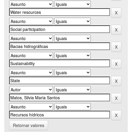
Retornar valores