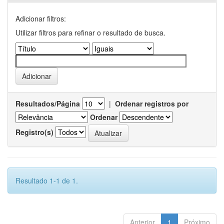
Adicionar filtros:
Utilizar filtros para refinar o resultado de busca.
Resultados/Página
|
Ordenar registros por
Ordenar
Registro(s)
Resultado 1-1 de 1.
Anterior
1
Próximo