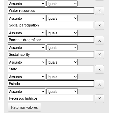
Retornar valores