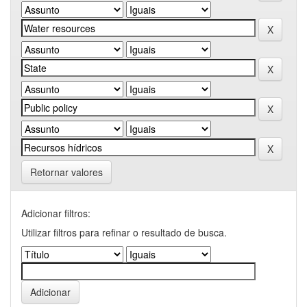
Retornar valores
Adicionar filtros:
Utilizar filtros para refinar o resultado de busca.