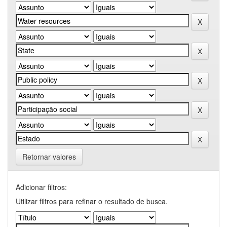
Retornar valores
Adicionar filtros:
Utilizar filtros para refinar o resultado de busca.