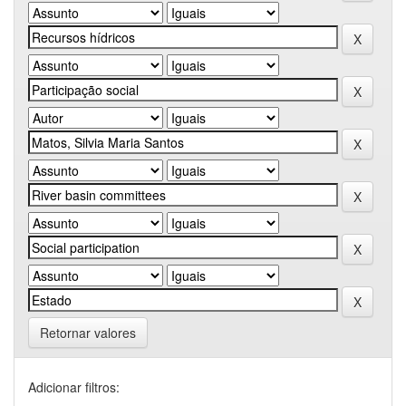
Retornar valores
Adicionar filtros: