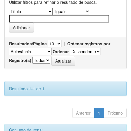
Utilizar filtros para refinar o resultado de busca.
Resultados/Página
|
Ordenar registros por
Ordenar
Registro(s)
Resultado 1-1 de 1.
Anterior
1
Próximo
Conjunto de itens: