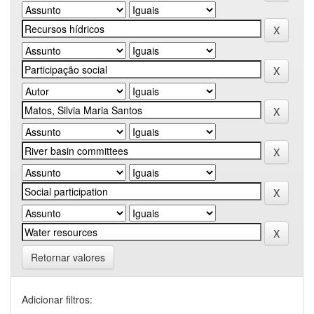
Retornar valores
Adicionar filtros: