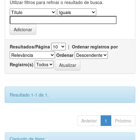
Utilizar filtros para refinar o resultado de busca.
Resultados/Página
|
Ordenar registros por
Ordenar
Registro(s)
Resultado 1-1 de 1.
Anterior
1
Próximo
Conjunto de itens: