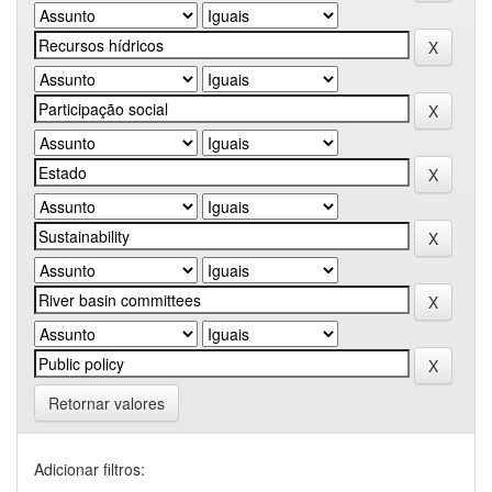
Retornar valores
Adicionar filtros: