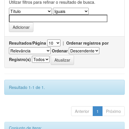
Utilizar filtros para refinar o resultado de busca.
Resultados/Página
|
Ordenar registros por
Ordenar
Registro(s)
Resultado 1-1 de 1.
Anterior
1
Próximo
Conjunto de itens: